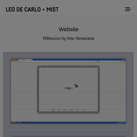
Website
Riflessivo by Arte Veneziana