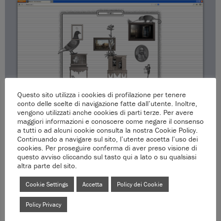
Questo sito utilizza i cookies di profilazione per tenere
conto delle scelte di navigazione fatte dall’utente. Inoltre,
vengono utilizzati anche cookies di parti terze. Per avere
maggiori informazioni e conoscere come negare il consenso
a tutti o ad alcuni cookie consulta la nostra Cookie Policy.
Continuando a navigare sul sito, l’utente accetta l’uso dei
cookies. Per proseguire conferma di aver preso visione di
questo avviso cliccando sul tasto qui a lato o su qualsiasi
altra parte del sito.
Cookie Settings
Accetta
Policy dei Cookie
Policy Privacy