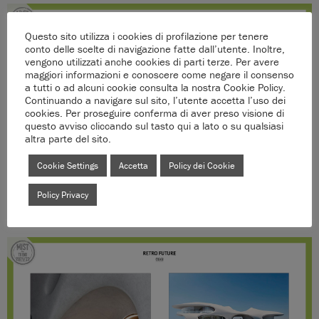
Questo sito utilizza i cookies di profilazione per tenere
conto delle scelte di navigazione fatte dall’utente. Inoltre,
vengono utilizzati anche cookies di parti terze. Per avere
maggiori informazioni e conoscere come negare il consenso
a tutti o ad alcuni cookie consulta la nostra Cookie Policy.
Continuando a navigare sul sito, l’utente accetta l’uso dei
cookies. Per proseguire conferma di aver preso visione di
questo avviso cliccando sul tasto qui a lato o su qualsiasi
altra parte del sito.
Cookie Settings
Accetta
Policy dei Cookie
Policy Privacy