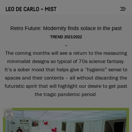
Retro Future: Modernity finds solace in the past
TREND 2021/2022
–
The coming months will see a return to the reassuring
minimalist designs so typical of 70s science fantasy.
It’s a sober mood that helps give a “hygienic” sense to
spaces and their contents – all without discarding the
futuristic spirit that will highlight our desire to get past
the tragic pandemic period.