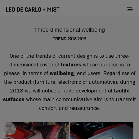
Three dimensional wellbeing
TREND 2018/2019
–
One of the trends of current design is to use three-
dimensional covering
textures
whose purpose is to
please, in terms of
wellbeing
, end users. Regardless of
the product (furniture, electronic or automotive), during
2018 we will notice a huge development of
tactile
surfaces
whose main communicative aim is to transmit
comfort and reassurance.