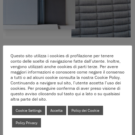
Questo sito utilizza i cookies di profilazione per tenere
conto delle scelte di navigazione fatte dall’utente. Inoltre,
vengono utilizzati anche cookies di parti terze. Per avere
maggiori informazioni e conoscere come negare il consenso
a tutti o ad alcuni cookie consulta la nostra Cookie Policy.
Continuando a navigare sul sito, l’utente accetta l’uso dei
cookies. Per proseguire conferma di aver preso visione di
questo avviso cliccando sul tasto qui a lato o su qualsiasi
altra parte del sito.
Cookie Settings
Accetta
Policy dei Cookie
Policy Privacy