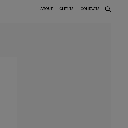
ABOUT
CLIENTS
CONTACTS