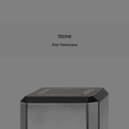
Stone
Arte Veneziana