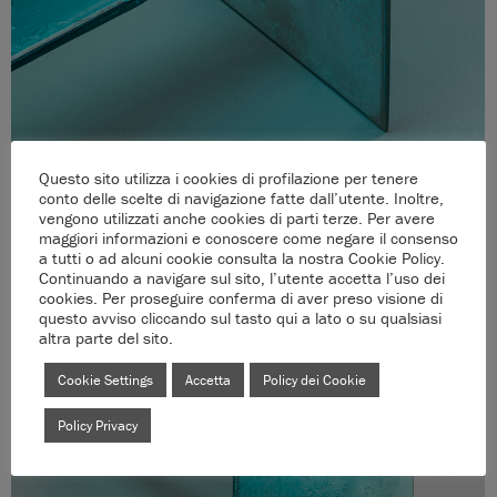
Questo sito utilizza i cookies di profilazione per tenere
conto delle scelte di navigazione fatte dall’utente. Inoltre,
vengono utilizzati anche cookies di parti terze. Per avere
maggiori informazioni e conoscere come negare il consenso
a tutti o ad alcuni cookie consulta la nostra Cookie Policy.
Continuando a navigare sul sito, l’utente accetta l’uso dei
cookies. Per proseguire conferma di aver preso visione di
questo avviso cliccando sul tasto qui a lato o su qualsiasi
altra parte del sito.
Cookie Settings
Accetta
Policy dei Cookie
Policy Privacy