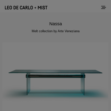
Nassa
Melt collection by Arte Veneziana