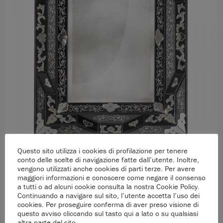
Questo sito utilizza i cookies di profilazione per tenere
conto delle scelte di navigazione fatte dall’utente. Inoltre,
vengono utilizzati anche cookies di parti terze. Per avere
maggiori informazioni e conoscere come negare il consenso
a tutti o ad alcuni cookie consulta la nostra Cookie Policy.
Continuando a navigare sul sito, l’utente accetta l’uso dei
cookies. Per proseguire conferma di aver preso visione di
questo avviso cliccando sul tasto qui a lato o su qualsiasi
altra parte del sito.