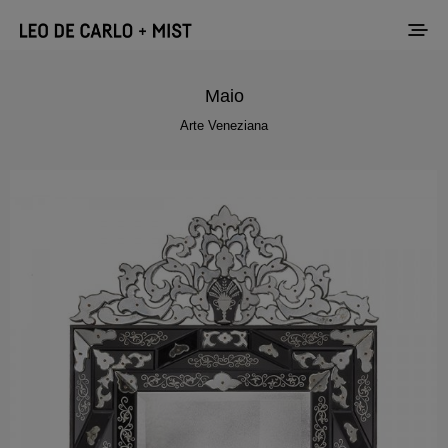
Maio
Arte Veneziana