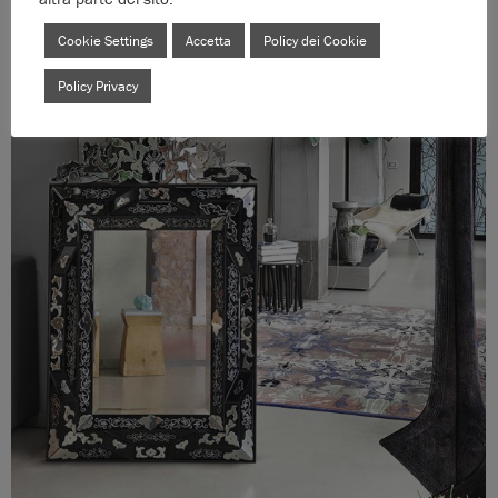
Cookie Settings
Accetta
Policy dei Cookie
Policy Privacy