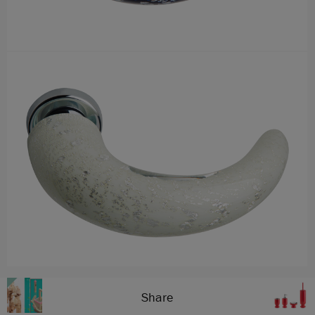
Share