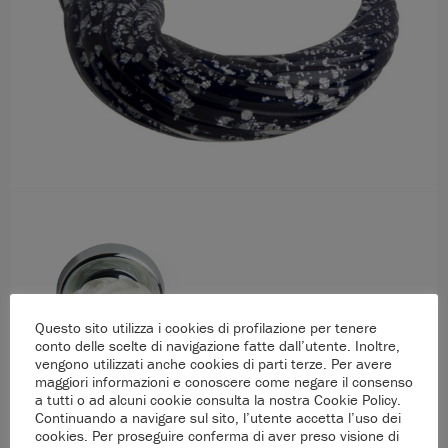
Questo sito utilizza i cookies di profilazione per tenere
conto delle scelte di navigazione fatte dall’utente. Inoltre,
vengono utilizzati anche cookies di parti terze. Per avere
maggiori informazioni e conoscere come negare il consenso
a tutti o ad alcuni cookie consulta la nostra Cookie Policy.
Continuando a navigare sul sito, l’utente accetta l’uso dei
cookies. Per proseguire conferma di aver preso visione di