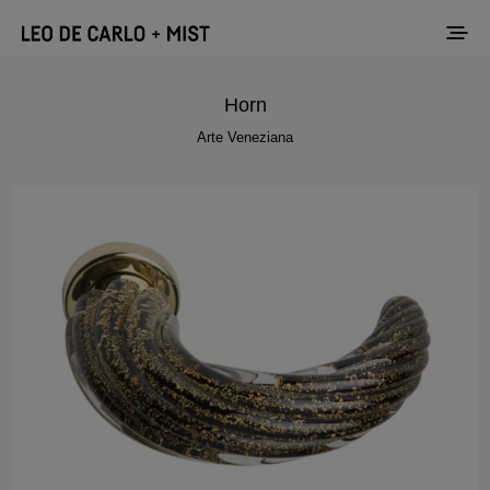
Horn
Arte Veneziana