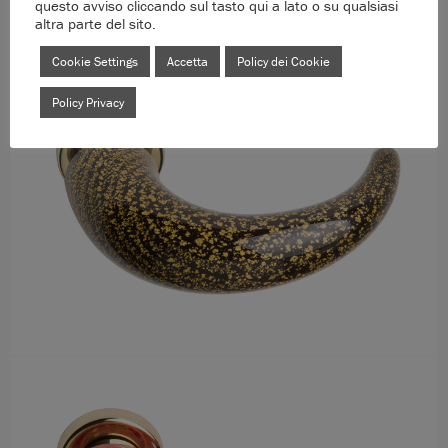
questo avviso cliccando sul tasto qui a lato o su qualsiasi
altra parte del sito.
Cookie Settings
Accetta
Policy dei Cookie
Policy Privacy