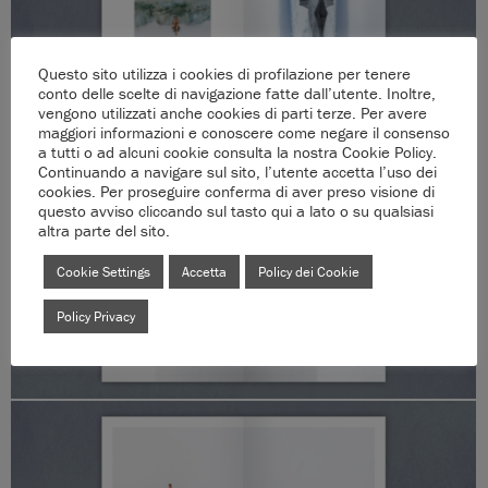
Questo sito utilizza i cookies di profilazione per tenere
conto delle scelte di navigazione fatte dall’utente. Inoltre,
vengono utilizzati anche cookies di parti terze. Per avere
maggiori informazioni e conoscere come negare il consenso
a tutti o ad alcuni cookie consulta la nostra Cookie Policy.
Continuando a navigare sul sito, l’utente accetta l’uso dei
cookies. Per proseguire conferma di aver preso visione di
questo avviso cliccando sul tasto qui a lato o su qualsiasi
altra parte del sito.
Cookie Settings
Accetta
Policy dei Cookie
Policy Privacy