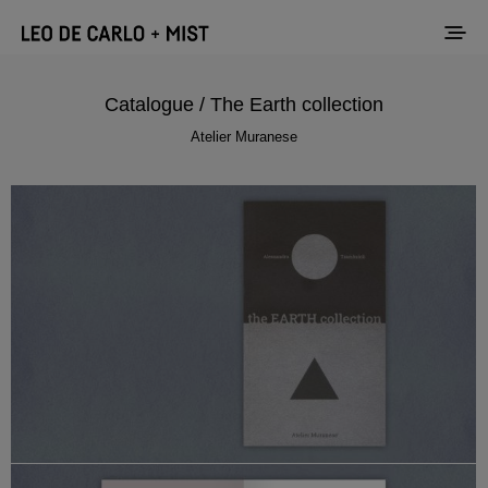
Catalogue / The Earth collection
Atelier Muranese